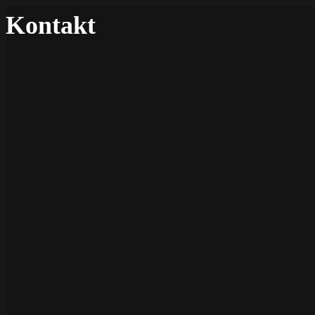
Kontakt